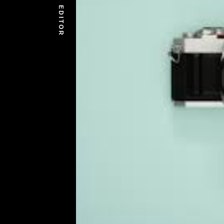
EDITOR