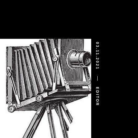
03.11.2021
EDITOR