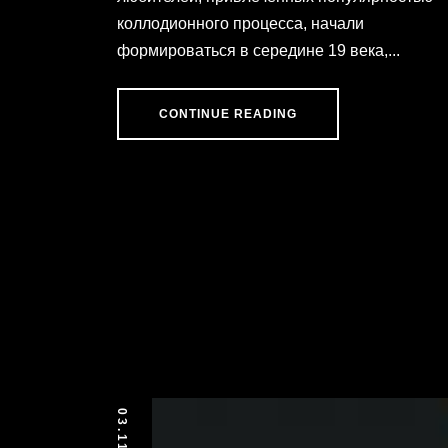
коллодионного процесса, начали
формироваться в середине 19 века,...
CONTINUE READING