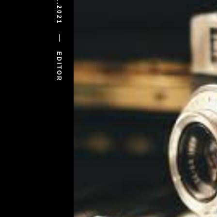
03.11.2021
EDITOR