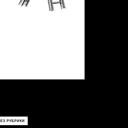
ЕЗ РУБРИКИ