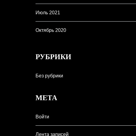
Июль 2021
Октябрь 2020
РУБРИКИ
Без рубрики
МЕТА
Войти
Лента записей