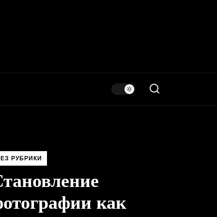
ЕЗ РУБРИКИ
Становление
фотографии как