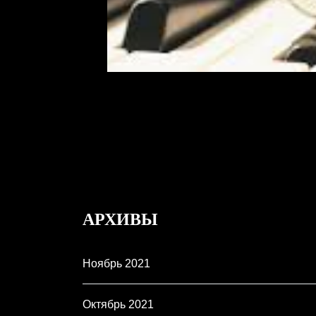
АРХИВЫ
Ноябрь 2021
Октябрь 2021