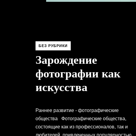
БЕЗ РУБРИКИ
Зарождение
фотографии как
искусства
Раннее развитие - фотографические
общества Фотографические общества,
состоящие как из профессионалов, так и
любителей, привлеченных популярностью