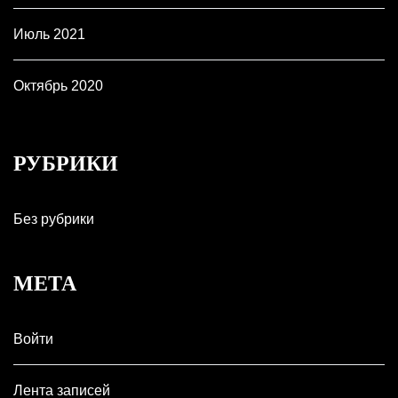
Июль 2021
Октябрь 2020
РУБРИКИ
Без рубрики
МЕТА
Войти
Лента записей