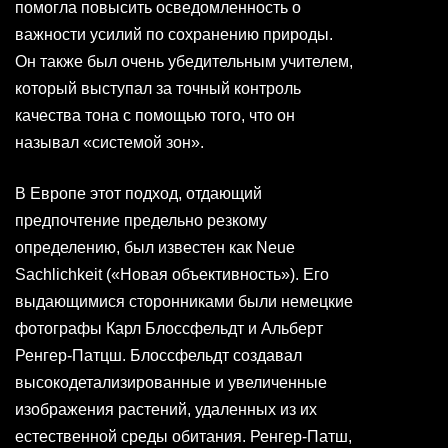
помогла повысить осведомленность о
важности усилий по сохранению природы.
Он также был очень убедительным учителем,
который выступал за точный контроль
качества тона с помощью того, что он
называл «системой зон».
В Европе этот подход, отдающий
предпочтение предельно резкому
определению, был известен как Neue
Sachlichkeit («Новая объективность»). Его
выдающимися сторонниками были немецкие
фотографы Карл Блоссфельдт и Альберт
Ренгер-Патцш. Блоссфельдт создавал
высокодетализированные и увеличенные
изображения растений, удаленных из их
естественной среды обитания. Ренгер-Патш,