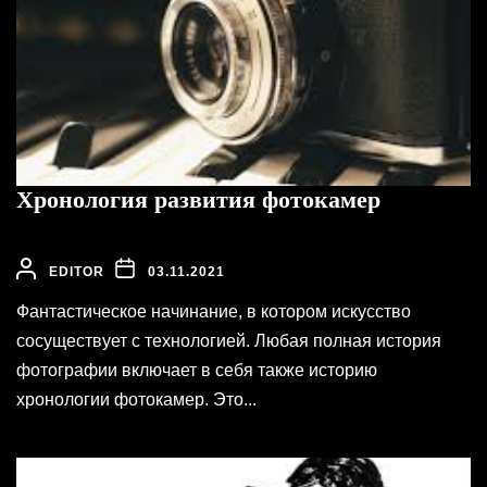
Хронология развития фотокамер
EDITOR
03.11.2021
Фантастическое начинание, в котором искусство
сосуществует с технологией. Любая полная история
фотографии включает в себя также историю
хронологии фотокамер. Это...