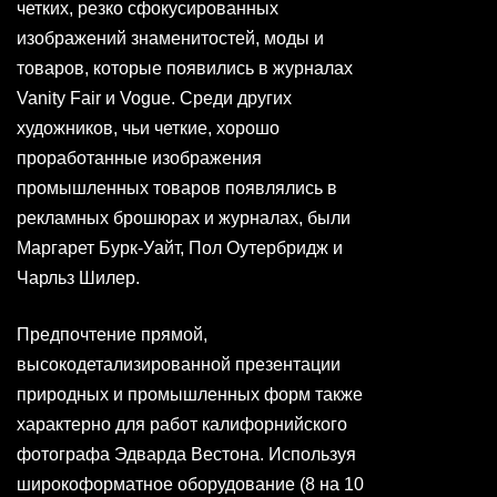
четких, резко сфокусированных
изображений знаменитостей, моды и
товаров, которые появились в журналах
Vanity Fair и Vogue. Среди других
художников, чьи четкие, хорошо
проработанные изображения
промышленных товаров появлялись в
рекламных брошюрах и журналах, были
Маргарет Бурк-Уайт, Пол Оутербридж и
Чарльз Шилер.
Предпочтение прямой,
высокодетализированной презентации
природных и промышленных форм также
характерно для работ калифорнийского
фотографа Эдварда Вестона. Используя
широкоформатное оборудование (8 на 10