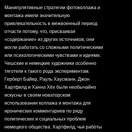
Манипулятивные стратегии фотоколлажа и
монтажа имели значительную
привлекательность в межвоенный период
отчасти потому, что, присваивая
«содержание» из других источников, они
могли работать со сложными политическими
или психологическими чувствами и идеями.
Чешские и немецкие художники особенно
тяготели к такого рода экспериментам.
Герберт Байер, Рауль Хаусманн, Джон
Хартфилд и Ханна Хёх были необычайно
искусны в своем новаторском
использовании коллажа и монтажа для
иронических комментариев по ряду
политических и социальных проблем
немецкого общества. Хартфилд, чьи работы