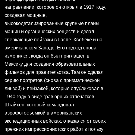
направлении, которое он открыл в 1917 году,
создавал мощные,
высокодетализированные крупные планы
машин и органических веществ и делал
сверкающие пейзажи в Гаспе, Квебеке и на
американском Западе. Его подход снова
изменился, когда он был приглашен в
Мексику для создания образовательных
фильмов для правительства. Там он сделал
серию портретов (снова с призматической
линзой) и пейзажей, которые опубликовал в
1940 году в виде гравюрных отпечатков.
Штайхен, который командовал
аэрофотосъемкой в американских
экспедиционных войсках, отказался от своих
прежних импрессионистских работ в пользу