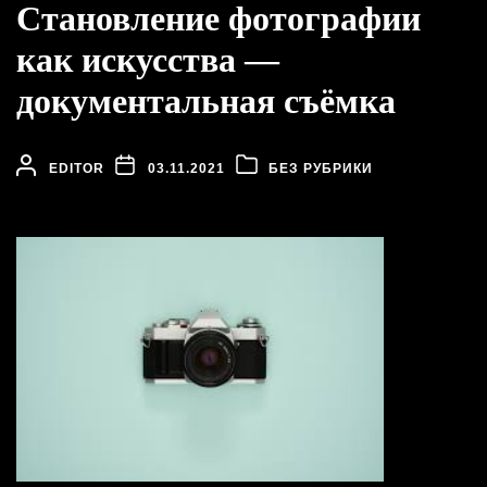
Становление фотографии
как искусства —
документальная съёмка
EDITOR
03.11.2021
БЕЗ РУБРИКИ