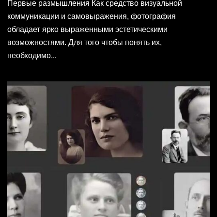
Первые размышления Как средство визуальной
коммуникации и самовыражения, фотография
обладает ярко выраженными эстетическими
возможностями. Для того чтобы понять их,
необходимо...