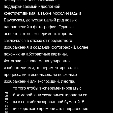
поддерживаемый идеологией
конструктивизма, а также Мохоли-Надь и
Баухаузом, допускал целый ряд новых
направлений в фотографии. Один из
аспектов этого экспериментаторства
заключался в отказе от предметного
изображения и создании фотографий, более
похожих на абстрактные картины.
Фотографы снова манипулировали
изображениями, экспериментировали с
процессами и использовали несколько
изображений или экспозиций. Иногда,
вместо того чтобы экспериментировать с
PREVIOUS POST
самой камерой, они экспериментировали со
светом и сенсибилизированной бумагой. В
течение короткого времени это направление