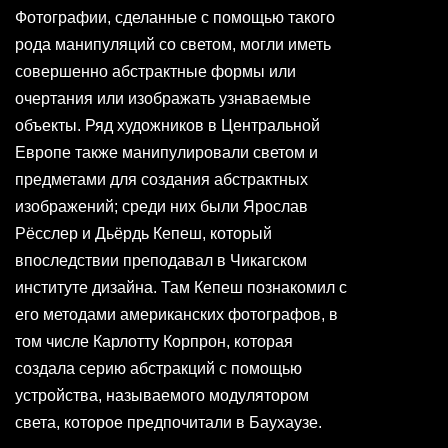
Фотографии, сделанные с помощью такого
рода манипуляций со светом, могли иметь
совершенно абстрактные формы или
очертания или изображать узнаваемые
объекты. Ряд художников в Центральной
Европе также манипулировали светом и
предметами для создания абстрактных
изображений; среди них были Ярослав
Рёсслер и Дьёрдь Кепеш, который
впоследствии преподавал в Чикагском
институте дизайна. Там Кепеш познакомил с
его методами американских фотографов, в
том числе Карлотту Корпрон, которая
создала серию абстракций с помощью
устройства, называемого модулятором
света, которое предпочитали в Баухаузе.