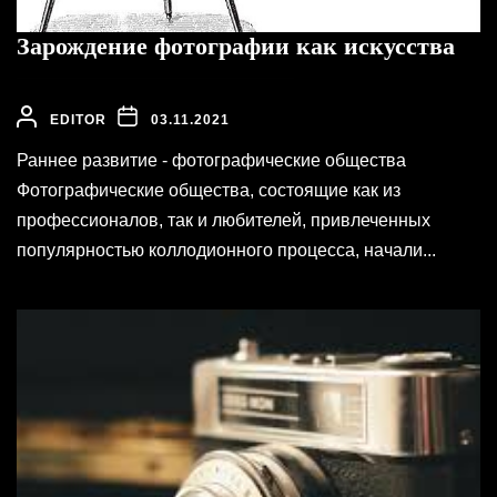
Зарождение фотографии как искусства
EDITOR
03.11.2021
Раннее развитие - фотографические общества
Фотографические общества, состоящие как из
профессионалов, так и любителей, привлеченных
популярностью коллодионного процесса, начали...