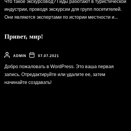
Что такое экскурсовод? Гиды работают в туристической
индустрии, проводя экскурсии для групп посетителей.
Они являются экспертами по истории местности и...
Привет, мир!
ADMIN
07.07.2021
Добро пожаловать в WordPress. Это ваша первая
запись. Отредактируйте или удалите ее, затем
начинайте создавать!