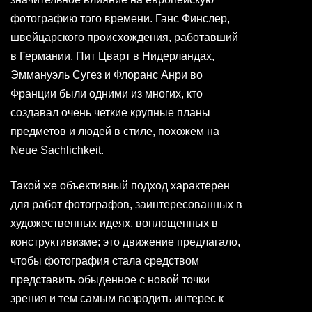
фотографию того времени. Ганс Финслер,
швейцарского происхождения, работавший
в Германии, Пит Цварт в Нидерландах,
Эммануэль Сугез и Флоранс Анри во
Франции были одними из многих, кто
создавал очень четкие крупные планы
предметов и людей в стиле, похожем на
Neue Sachlichkeit.
Такой же объективный подход характерен
для работ фотографов, заинтересованных в
художественных идеях, воплощенных в
конструктивизме; это движение предлагало,
чтобы фотография стала средством
представить обыденное с новой точки
зрения и тем самым возродить интерес к