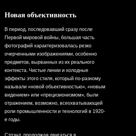
Новая объективность
В период, последовавший сразу после
Первой мировой войны, большая часть
фотографий характеризовалась резко
очерченными изображениями, особенно
предметов, вырванных из их реального
контекста. Чистые линии и холодные
эффекты этого стиля, который по-разному
называли «новой объективностью», «новым
видением» или «прецизионизмом», были
отражением, возможно, всеохватывающей
роли промышленности и технологий в 1920-
е годы.
Стрэнд, продолжая двигаться в