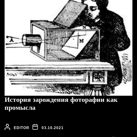
История зарождения фоторафии как
промысла
EDITOR
03.10.2021