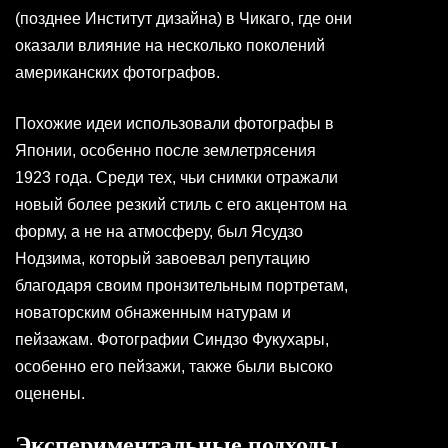
(позднее Институт дизайна) в Чикаго, где они
оказали влияние на несколько поколений
американских фотографов.
Похожие идеи использовали фотографы в
Японии, особенно после землетрясения
1923 года. Среди тех, чьи снимки отражали
новый более резкий стиль с его акцентом на
форму, а не на атмосферу, был Ясудзо
Нодзима, который завоевал репутацию
благодаря своим пронзительным портретам,
новаторским обнаженным натурам и
пейзажам. Фотографии Синдзо Фукухары,
особенно его пейзажи, также были высоко
оценены.
Экспериментальные подходы