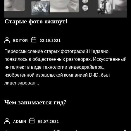
Старые фото оживут!
EDITOR
02.10.2021
Переосмысление старых фотографий Недавно
появилось в общественных разговорах. Искусственный
интеллект в виде технологии видеодрайвера,
изобретенной израильской компанией D-ID, был
лицензирован...
Чем занимается гид?
ADMIN
09.07.2021