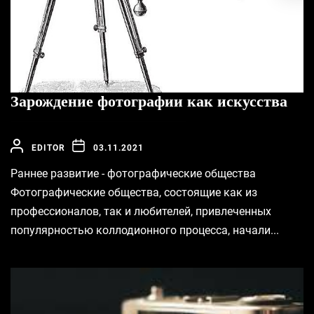
Зарождение фотографии как искусства
EDITOR
03.11.2021
Раннее развитие - фотографические общества
Фотографические общества, состоящие как из
профессионалов, так и любителей, привлеченных
популярностью коллодионного процесса, начали...