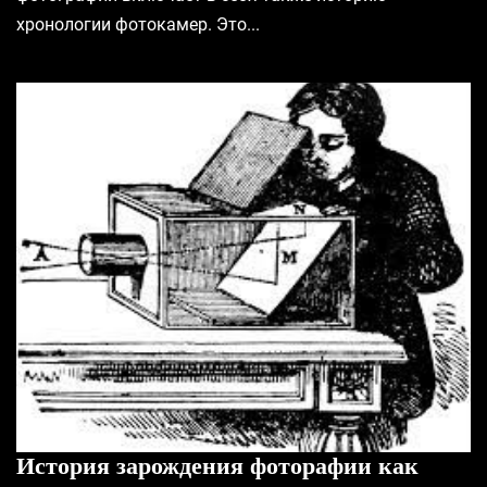
хронологии фотокамер. Это...
История зарождения фоторафии как