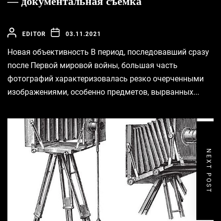
— документальная съёмка
EDITOR
03.11.2021
Новая объективность В период, последовавший сразу
после Первой мировой войны, большая часть
фотографий характеризовалась резко очерченными
изображениями, особенно предметов, вырванных...
NEXT POST