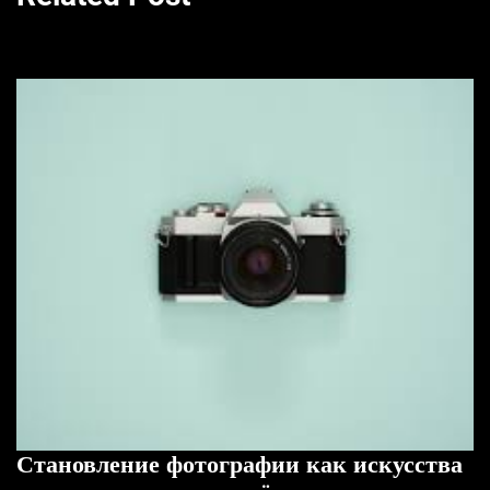
Становление фотографии как искусства