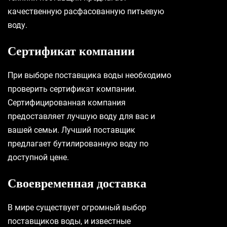
качественную расфасованную питьевую
воду.
Сертификат компании
При выборе поставщика воды необходимо
проверить сертификат компании.
Сертифицированная компания
предоставляет лучшую воду для вас и
вашей семьи. Лучший поставщик
предлагает бутилированную воду по
доступной цене.
Своевременная доставка
В мире существует огромный выбор
поставщиков воды, и известные