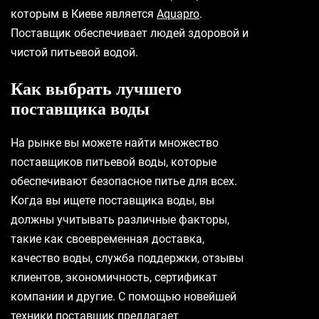
которым в Киеве является
Aquapro
.
Поставщик обеспечивает людей здоровой и
чистой питьевой водой.
Как выбрать лучшего
поставщика воды
На рынке вы можете найти множество
поставщиков питьевой воды, которые
обеспечивают безопасное питье для всех.
Когда вы ищете поставщика воды, вы
должны учитывать различные факторы,
такие как своевременная доставка,
качество воды, служба поддержки, отзывы
клиентов, экономичность, сертификат
компании и другие. С помощью новейшей
техники поставщик предлагает