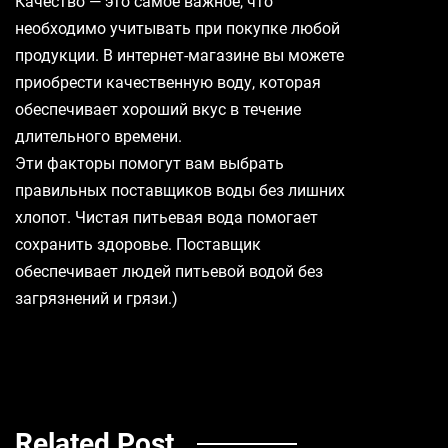
Качество — это самое важное, что
необходимо учитывать при покупке любой
продукции. В интернет-магазине вы можете
приобрести качественную воду, которая
обеспечивает хороший вкус в течение
длительного времени.
Эти факторы помогут вам выбрать
правильных поставщиков воды без лишних
хлопот. Чистая питьевая вода помогает
сохранить здоровье. Поставщик
обеспечивает людей питьевой водой без
загрязнений и грязи.)
Related Post