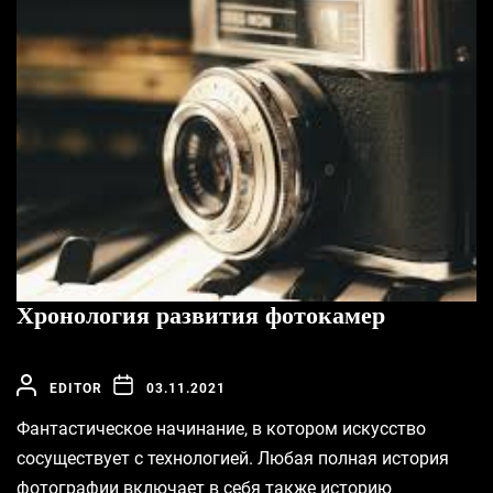
Хронология развития фотокамер
EDITOR
03.11.2021
Фантастическое начинание, в котором искусство
сосуществует с технологией. Любая полная история
фотографии включает в себя также историю