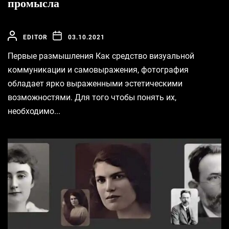
промысла
EDITOR
03.10.2021
Первые размышления Как средство визуальной
коммуникации и самовыражения, фотография
обладает ярко выраженными эстетическими
возможностями. Для того чтобы понять их,
необходимо...