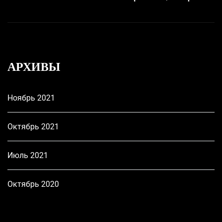
по
p
записям
АРХИВЫ
Ноябрь 2021
Октябрь 2021
Июль 2021
Октябрь 2020