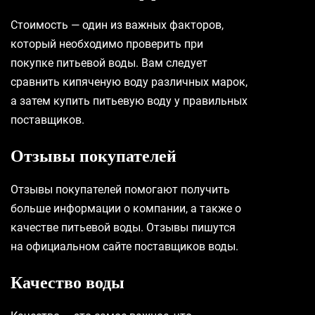
Стоимость — один из важных факторов,
который необходимо проверить при
покупке питьевой воды. Вам следует
сравнить кипяченую воду различных марок,
а затем купить питьевую воду у правильных
поставщиков.
Отзывы покупателей
Отзывы покупателей помогают получить
больше информации о компании, а также о
качестве питьевой воды. Отзывы пишутся
на официальном сайте поставщиков воды.
Качество воды