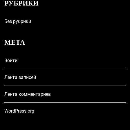
РУБРИКИ
Без рубрики
МЕТА
Войти
Лента записей
Лента комментариев
WordPress.org