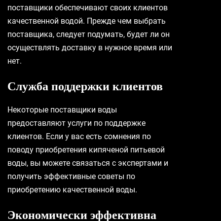
поставщики обеспечивают своих клиентов
качественной водой. Прежде чем выбрать
поставщика, следует подумать, будет ли он
осуществлять доставку в нужное время или
нет.
Служба поддержки клиентов
Некоторые поставщики воды
предоставляют услуги по поддержке
клиентов. Если у вас есть сомнения по
поводу приобретения кипяченой питьевой
воды, вы можете связаться с экспертами и
получить эффективные советы по
приобретению качественной воды.
Экономически эффективна