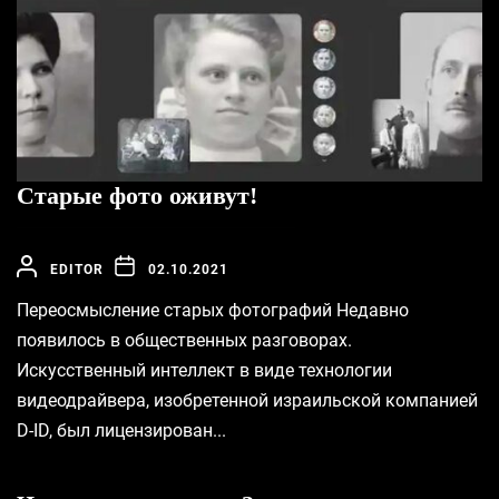
Старые фото оживут!
EDITOR
02.10.2021
Переосмысление старых фотографий Недавно
появилось в общественных разговорах.
Искусственный интеллект в виде технологии
видеодрайвера, изобретенной израильской компанией
D-ID, был лицензирован...