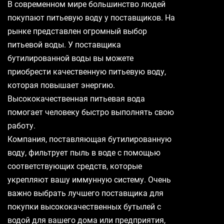
В современном мире большинство людей
покупают питьевую воду у поставщиков. На
рынке представлен огромный выбор
питьевой воды. У поставщика
бутилированной воды вы можете
приобрести качественную питьевую воду,
которая повышает энергию.
Высококачественная питьевая вода
помогает человеку быстро выполнять свою
работу.
Компания, поставляющая бутилированную
воду, фильтрует пыль в воде с помощью
соответствующих средств, которые
укрепляют вашу иммунную систему. Очень
важно выбрать лучшего поставщика для
покупки высококачественных бутылей с
водой для вашего дома или предприятия,